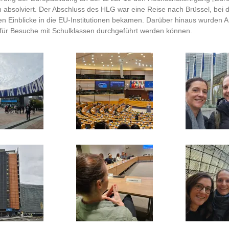
 absolviert. Der Abschluss des HLG war eine Reise nach Brüssel, bei d
en Einblicke in die EU-Institutionen bekamen. Darüber hinaus wurden 
ie für Besuche mit Schulklassen durchgeführt werden können.