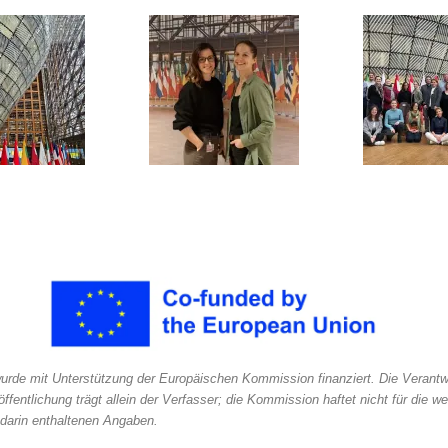
urde mit Unterstützung der Europäischen Kommission finanziert. Die Verantw
öffentlichung trägt allein der Verfasser; die Kommission haftet nicht für die we
darin enthaltenen Angaben.