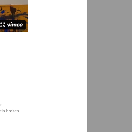
r
in breites