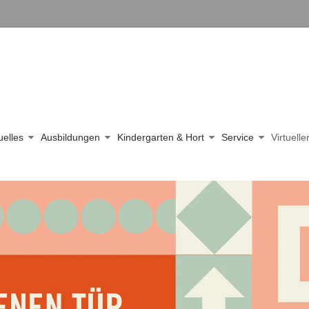
uelles
Ausbildungen
Kindergarten & Hort
Service
Virtuell