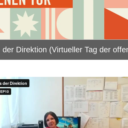
der Direktion (Virtueller Tag der off