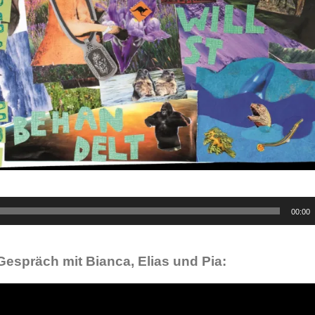
00:00
Gespräch mit Bianca, Elias und Pia: