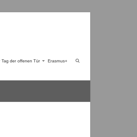
er Tag der offenen Tür
Erasmus+